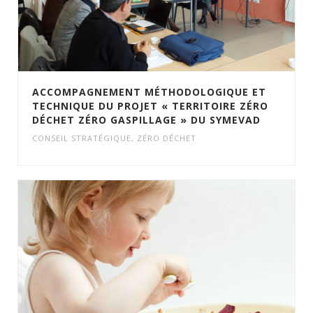
ACCOMPAGNEMENT MÉTHODOLOGIQUE ET
TECHNIQUE DU PROJET « TERRITOIRE ZÉRO
DÉCHET ZÉRO GASPILLAGE » DU SYMEVAD
CONSEIL STRATÉGIQUE
,
ZÉRO DÉCHET