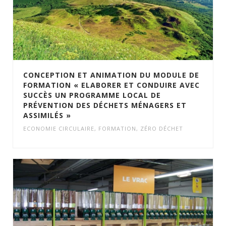
CONCEPTION ET ANIMATION DU MODULE DE
FORMATION « ELABORER ET CONDUIRE AVEC
SUCCÈS UN PROGRAMME LOCAL DE
PRÉVENTION DES DÉCHETS MÉNAGERS ET
ASSIMILÉS »
ECONOMIE CIRCULAIRE
,
FORMATION
,
ZÉRO DÉCHET