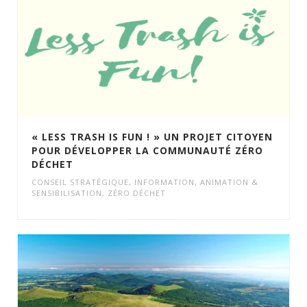
« LESS TRASH IS FUN ! » UN PROJET CITOYEN
POUR DÉVELOPPER LA COMMUNAUTÉ ZÉRO
DÉCHET
CONSEIL STRATÉGIQUE
,
INFORMATION, ANIMATION &
SENSIBILISATION
,
ZÉRO DÉCHET