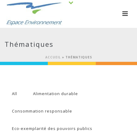
Thématiques
ACCUEIL
»
THÉMATIQUES
All
Alimentation durable
Consommation responsable
Eco-exemplarité des pouvoirs publics