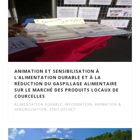
ANIMATION ET SENSIBILISATION À
L’ALIMENTATION DURABLE ET À LA
RÉDUCTION DU GASPILLAGE ALIMENTAIRE
SUR LE MARCHÉ DES PRODUITS LOCAUX DE
COURCELLES
ALIMENTATION DURABLE
,
INFORMATION, ANIMATION &
SENSIBILISATION
,
ZÉRO DÉCHET