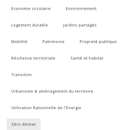
Economie circulaire
Environnement
Logement durable
Jardins partagés
Mobilité
Patrimoine
Propreté publique
Résilience territoriale
Santé et habitat
Transition
Urbanisme & aménagement du territoire
Utilisation Rationnelle de l'Energie
Zéro déchet