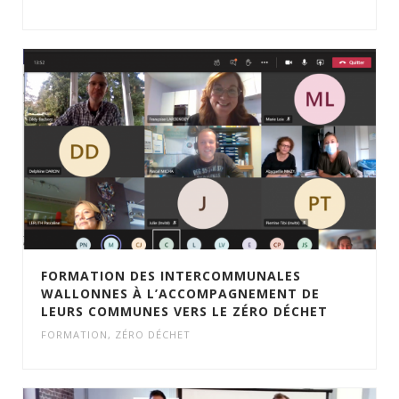
FORMATION DES INTERCOMMUNALES
WALLONNES À L’ACCOMPAGNEMENT DE
LEURS COMMUNES VERS LE ZÉRO DÉCHET
FORMATION
,
ZÉRO DÉCHET