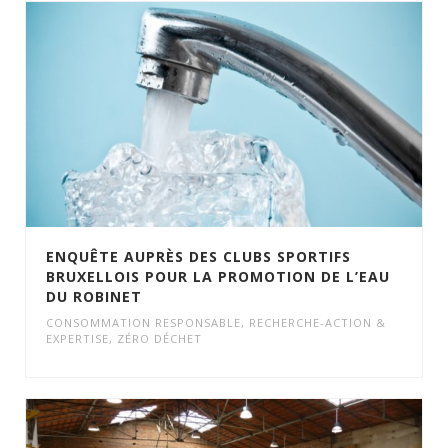
ENQUÊTE AUPRÈS DES CLUBS SPORTIFS
BRUXELLOIS POUR LA PROMOTION DE L’EAU
DU ROBINET
CONSOMMATION RESPONSABLE
,
RECHERCHE-ACTION &
EXPERTISE
,
ZÉRO DÉCHET