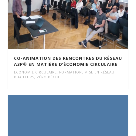
CO-ANIMATION DES RENCONTRES DU RÉSEAU
A3P® EN MATIÈRE D’ÉCONOMIE CIRCULAIRE
ECONOMIE CIRCULAIRE
,
FORMATION
,
MISE EN RÉSEAU
D'ACTEURS
,
ZÉRO DÉCHET