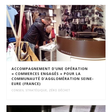
ACCOMPAGNEMENT D’UNE OPÉRATION
« COMMERCES ENGAGÉS » POUR LA
COMMUNAUTÉ D’AGGLOMÉRATION SEINE-
EURE (FRANCE)
CONSEIL STRATÉGIQUE
,
ZÉRO DÉCHET