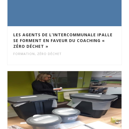
LES AGENTS DE L’INTERCOMMUNALE IPALLE
SE FORMENT EN FAVEUR DU COACHING «
ZÉRO DÉCHET »
FORMATION
,
ZÉRO DÉCHET