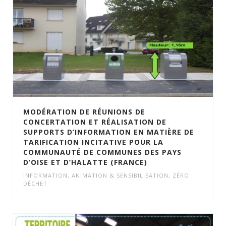
MODÉRATION DE RÉUNIONS DE
CONCERTATION ET RÉALISATION DE
SUPPORTS D’INFORMATION EN MATIÈRE DE
TARIFICATION INCITATIVE POUR LA
COMMUNAUTÉ DE COMMUNES DES PAYS
D’OISE ET D’HALATTE (FRANCE)
INFORMATION, ANIMATION & SENSIBILISATION
,
ZÉRO
DÉCHET