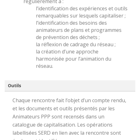
régulièrement à :
l’identification des expériences et outils
remarquables sur lesquels capitaliser ;
l’identification des besoins des
animateurs de plans et programmes
de prévention des déchets ;
la réflexion de cadrage du réseau ;
la création d’une approche
harmonisée pour l’animation du
réseau.
Outils
Chaque rencontre fait l’objet d’un compte rendu,
et les documents et outils présentés par les
Animateurs PPP sont recensés dans un
catalogue de capitalisation. Les opérations
labellisées SERD en lien avec la rencontre sont