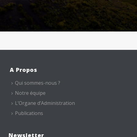
A Propos
Qui sommes-nous ?
Notre équipe
L’Organe d’Administration
Publications
Newsletter