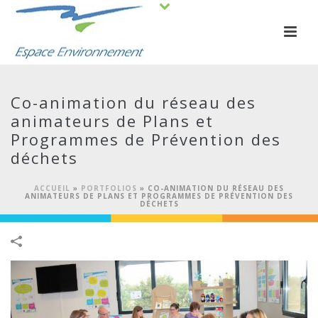
Co-animation du réseau des
animateurs de Plans et
Programmes de Prévention des
déchets
ACCUEIL
»
PORTFOLIOS
»
CO-ANIMATION DU RÉSEAU DES
ANIMATEURS DE PLANS ET PROGRAMMES DE PRÉVENTION DES
DÉCHETS