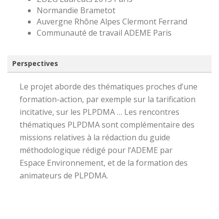
Normandie Brametot
Auvergne Rhône Alpes Clermont Ferrand
Communauté de travail ADEME Paris
Perspectives
Le projet aborde des thématiques proches d’une
formation-action, par exemple sur la tarification
incitative, sur les PLPDMA … Les rencontres
thématiques PLPDMA sont complémentaire des
missions relatives à la rédaction du guide
méthodologique rédigé pour l’ADEME par
Espace Environnement, et de la formation des
animateurs de PLPDMA.