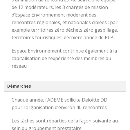
de 12 modérateurs, les 3 chargés de mission
d’Espace Environnement modèrent des
rencontres régionales, et nationales ciblées : par
exemple territoires zéro déchets zéro gaspillage,
territoires touristiques, dernière année de PLP…
Espace Environnement contribue également à la
capitalisation de l’expérience des membres du
réseau.
Démarches
Chaque année, l’ADEME sollicite Deloitte DD
pour l’organisation d’environ 40 rencontres.
Les tâches sont réparties de la façon suivante au
sein du groupement prestataire :