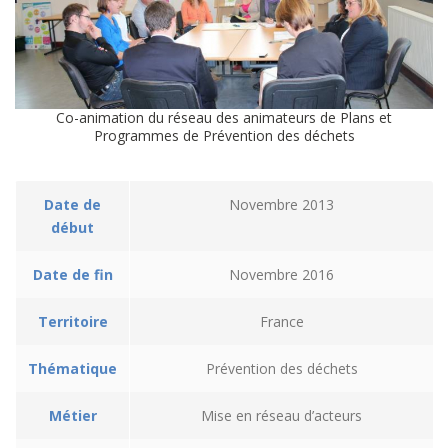
Co-animation du réseau des animateurs de Plans et
Programmes de Prévention des déchets
Date de
Novembre 2013
début
Date de fin
Novembre 2016
Territoire
France
Thématique
Prévention des déchets
Métier
Mise en réseau d’acteurs