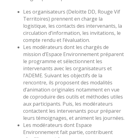
Les organisateurs (Deloitte DD, Rouge Vif
Territoires) prennent en charge la
logistique, les contacts des intervenants, la
circulation d’information, les invitations, le
compte rendu et l’évaluation.
Les modérateurs dont les chargés de
mission d’Espace Environnement préparent
le programme et sélectionnent les
intervenants avec les organisateurs et
l’ADEME. Suivant les objectifs de la
rencontre, ils proposent des modalités
d’animation originales notamment en vue
de coproduire des outils et méthodes utiles
aux participants. Puis, les modérateurs
contactent les intervenants pour préparer
leurs témoignages, et animent les journées.
Les modérateurs dont Espace
Environnement fait partie, contribuent