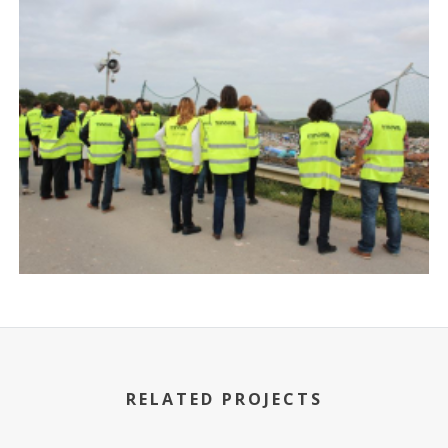
RELATED PROJECTS