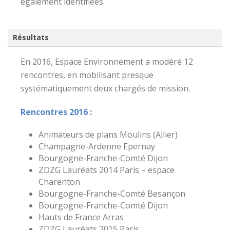
également identifiées.
Résultats
En 2016, Espace Environnement a modéré 12
rencontres, en mobilisant presque
systématiquement deux chargés de mission.
Rencontres 2016 :
Animateurs de plans Moulins (Allier)
Champagne-Ardenne Epernay
Bourgogne-Franche-Comté Dijon
ZDZG Lauréats 2014 Paris – espace
Charenton
Bourgogne-Franche-Comté Besançon
Bourgogne-Franche-Comté Dijon
Hauts de France Arras
ZDZG Lauréats 2015 Paris