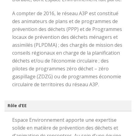
A compter de 2016, le réseau A3P est constitué
des animateurs de plans et de programmes de
prévention des déchets (PPP) et de Programmes
locaux de prévention des déchets ménagers et
assimilés (PLPDMA) ; des chargés de mission des
conseils régionaux en charge de la planification
déchets et/ou de l’économie circulaire ; des
pilotes de programmes zéro déchet – zéro
gaspillage (ZDZG) ou de programmes économie
circulaire de territoires du réseau A3P.
Rôle d’EE
Espace Environnement apporte une expertise
solide en matière de prévention des déchets et
d’animation de rencontres. Au sein d’une équipe