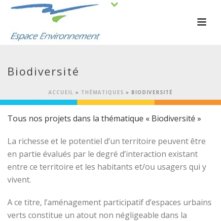
Biodiversité
ACCUEIL
»
THÉMATIQUES
»
BIODIVERSITÉ
Tous nos projets dans la thématique « Biodiversité »
La richesse et le potentiel d’un territoire peuvent être
en partie évalués par le degré d’interaction existant
entre ce territoire et les habitants et/ou usagers qui y
vivent.
A ce titre, l’aménagement participatif d’espaces urbains
verts constitue un atout non négligeable dans la