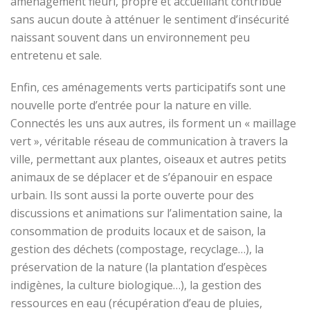
aménagement fleuri, propre et accueillant contribue
sans aucun doute à atténuer le sentiment d’insécurité
naissant souvent dans un environnement peu
entretenu et sale.
Enfin, ces aménagements verts participatifs sont une
nouvelle porte d’entrée pour la nature en ville.
Connectés les uns aux autres, ils forment un « maillage
vert », véritable réseau de communication à travers la
ville, permettant aux plantes, oiseaux et autres petits
animaux de se déplacer et de s’épanouir en espace
urbain. Ils sont aussi la porte ouverte pour des
discussions et animations sur l’alimentation saine, la
consommation de produits locaux et de saison, la
gestion des déchets (compostage, recyclage…), la
préservation de la nature (la plantation d’espèces
indigènes, la culture biologique…), la gestion des
ressources en eau (récupération d’eau de pluies,