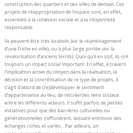
construction des quartiers et des villes de demain. Ces
projets de réappropriation de l’espace sont, en effet,
essentiels à la cohésion sociale et à la citoyenneté
responsable.
Ils peuvent être très localisés (ex: le réaménagement
d’une friche en ville), ou à plus large portée (ex: la
revalorisation d’anciens terrils). Quoi qu’il en soit, ils ont
toujours un impact social important. En effet, à travers
l’implication active du citoyen dans la réalisation, la
décision et la concrétisation de ce type de projets, il
s’agit d’abord de (re)développer le sentiment
d’appartenance au lieu, de re(créer)les liens sociaux
entre les différents acteurs. Il suffit parfois de petites
initiatives pour que des barrières culturelles ou
générationnelles s’effondrent, laissant entrevoir des
échanges riches et variés… Par ailleurs, un