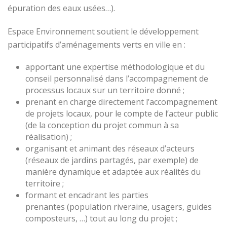
épuration des eaux usées…).
Espace Environnement soutient le développement
participatifs d’aménagements verts en ville en :
apportant une expertise méthodologique et du
conseil personnalisé dans l’accompagnement de
processus locaux sur un territoire donné ;
prenant en charge directement l’accompagnement
de projets locaux, pour le compte de l’acteur public
(de la conception du projet commun à sa
réalisation) ;
organisant et animant des réseaux d’acteurs
(réseaux de jardins partagés, par exemple) de
manière dynamique et adaptée aux réalités du
territoire ;
formant et encadrant les parties
prenantes (population riveraine, usagers, guides
composteurs, …) tout au long du projet ;