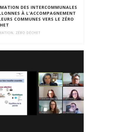
MATION DES INTERCOMMUNALES
LLONNES À L’ACCOMPAGNEMENT
LEURS COMMUNES VERS LE ZÉRO
CHET
MATION
,
ZÉRO DÉCHET