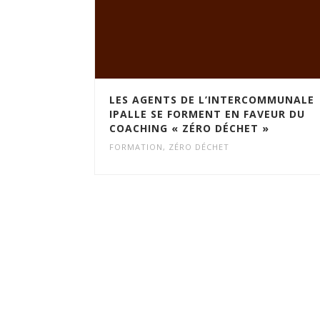
LES AGENTS DE L’INTERCOMMUNALE
IPALLE SE FORMENT EN FAVEUR DU
COACHING « ZÉRO DÉCHET »
FORMATION
,
ZÉRO DÉCHET