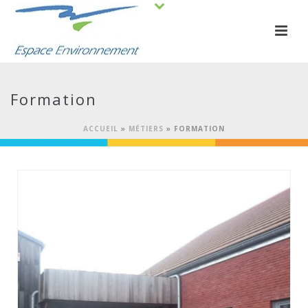
Formation
ACCUEIL
»
MÉTIERS
»
FORMATION