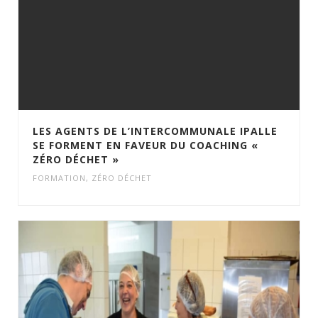
LES AGENTS DE L’INTERCOMMUNALE IPALLE
SE FORMENT EN FAVEUR DU COACHING «
ZÉRO DÉCHET »
FORMATION
,
ZÉRO DÉCHET