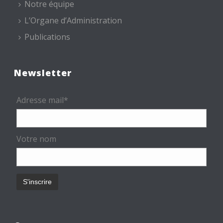
Notre équipe
L’Organe d’Administration
Publications
Newsletter
Adresse mail*
Votre nom