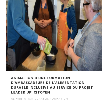
ANIMATION D’UNE FORMATION
D’AMBASSADEURS DE L’ALIMENTATION
DURABLE INCLUSIVE AU SERVICE DU PROJET
LEADER UP’ CITOYEN
ALIMENTATION DURABLE
,
FORMATION