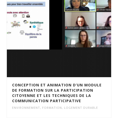
CONCEPTION ET ANIMATION D’UN MODULE
DE FORMATION SUR LA PARTICIPATION
CITOYENNE ET LES TECHNIQUES DE LA
COMMUNICATION PARTICIPATIVE
ENVIRONNEMENT
,
FORMATION
,
LOGEMENT DURABLE