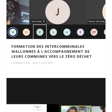
FORMATION DES INTERCOMMUNALES
WALLONNES À L’ACCOMPAGNEMENT DE
LEURS COMMUNES VERS LE ZÉRO DÉCHET
FORMATION
,
ZÉRO DÉCHET