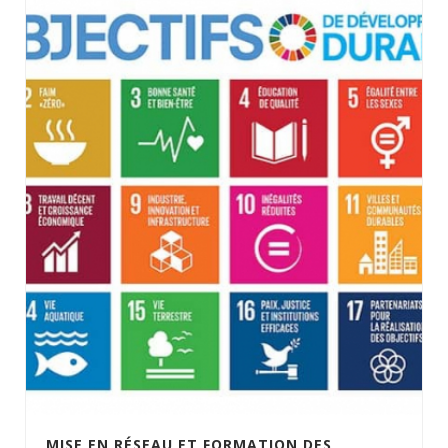
MISE EN RÉSEAU ET FORMATION DES