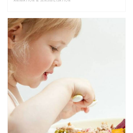
ANIMATION & SENSIBILISATION