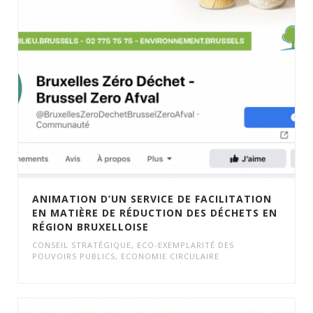
ANIMATION D’UN SERVICE DE FACILITATION
EN MATIÈRE DE RÉDUCTION DES DÉCHETS EN
RÉGION BRUXELLOISE
CONSEIL STRATÉGIQUE
,
ECO-EXEMPLARITÉ DES
POUVOIRS PUBLICS
,
ECONOMIE CIRCULAIRE