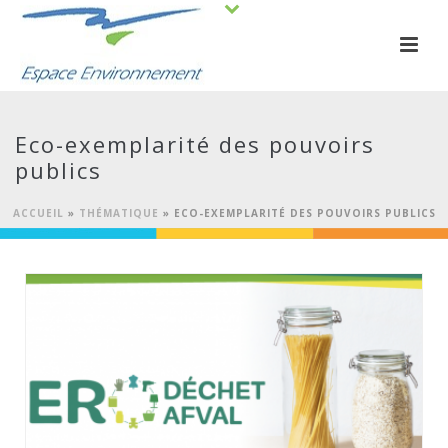
Eco-exemplarité des pouvoirs
publics
ACCUEIL
»
THÉMATIQUE
»
ECO-EXEMPLARITÉ DES POUVOIRS PUBLICS