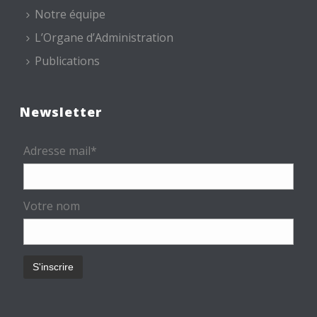
Notre équipe
L’Organe d’Administration
Publications
Newsletter
Adresse mail*
Votre nom