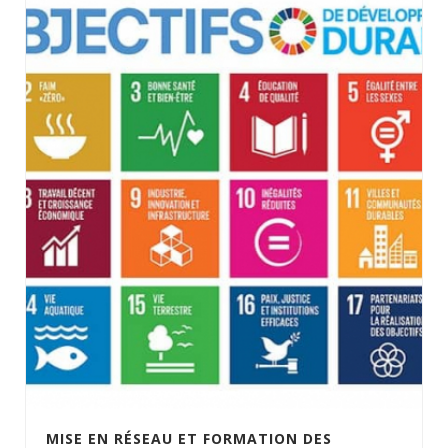
MISE EN RÉSEAU ET FORMATION DES