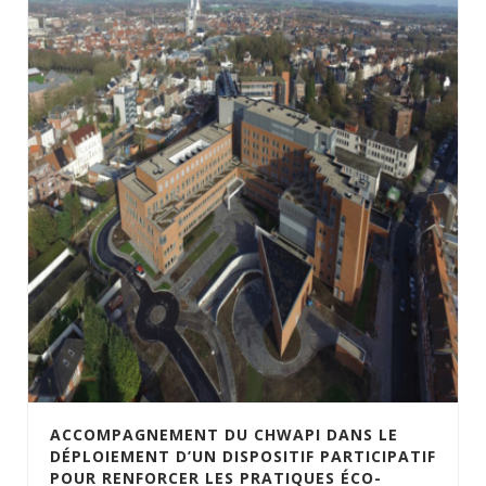
ACCOMPAGNEMENT DU CHWAPI DANS LE
DÉPLOIEMENT D’UN DISPOSITIF PARTICIPATIF
POUR RENFORCER LES PRATIQUES ÉCO-