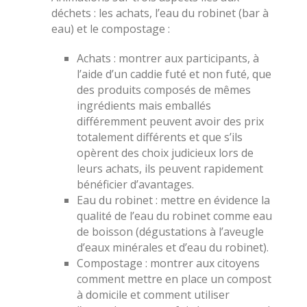
déchets : les achats, l’eau du robinet (bar à
eau) et le compostage :
Achats : montrer aux participants, à
l’aide d’un caddie futé et non futé, que
des produits composés de mêmes
ingrédients mais emballés
différemment peuvent avoir des prix
totalement différents et que s’ils
opèrent des choix judicieux lors de
leurs achats, ils peuvent rapidement
bénéficier d’avantages.
Eau du robinet : mettre en évidence la
qualité de l’eau du robinet comme eau
de boisson (dégustations à l’aveugle
d’eaux minérales et d’eau du robinet).
Compostage : montrer aux citoyens
comment mettre en place un compost
à domicile et comment utiliser