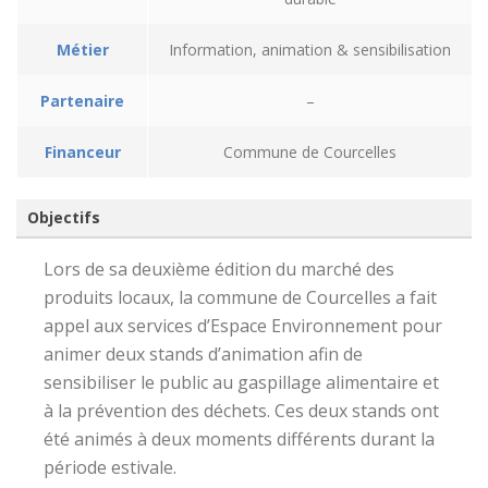
Métier
Information, animation & sensibilisation
Partenaire
–
Financeur
Commune de Courcelles
Objectifs
Lors de sa deuxième édition du marché des
produits locaux, la commune de Courcelles a fait
appel aux services d’Espace Environnement pour
animer deux stands d’animation afin de
sensibiliser le public au gaspillage alimentaire et
à la prévention des déchets. Ces deux stands ont
été animés à deux moments différents durant la
période estivale.