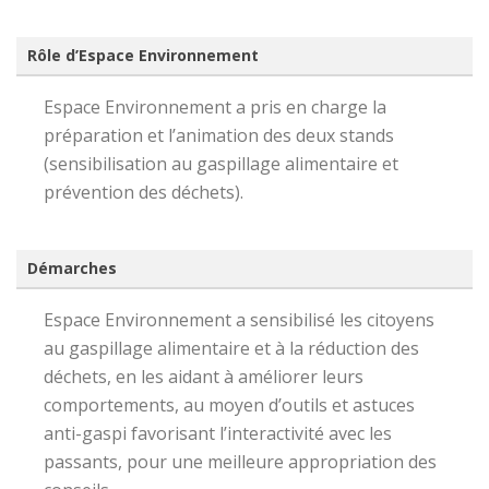
Rôle d’Espace Environnement
Espace Environnement a pris en charge la
préparation et l’animation des deux stands
(sensibilisation au gaspillage alimentaire et
prévention des déchets).
Démarches
Espace Environnement a sensibilisé les citoyens
au gaspillage alimentaire et à la réduction des
déchets, en les aidant à améliorer leurs
comportements, au moyen d’outils et astuces
anti-gaspi favorisant l’interactivité avec les
passants, pour une meilleure appropriation des