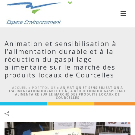
Animation et sensibilisation à
l’alimentation durable et à la
réduction du gaspillage
alimentaire sur le marché des
produits locaux de Courcelles
ACCUEIL
»
PORTFOLIOS
»
ANIMATION ET SENSIBILISATION À
L’ALIMENTATION DURABLE ET À LA RÉDUCTION DU GASPILLAGE
ALIMENTAIRE SUR LE MARCHÉ DES PRODUITS LOCAUX DE
COURCELLES