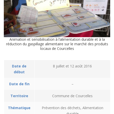
Animation et sensibilisation à l’alimentation durable et à la
réduction du gaspillage alimentaire sur le marché des produits
locaux de Courcelles
Date de
8 juillet et 12 août 2016
début
Date de fin
–
Territoire
Commune de Courcelles
Thématique
Prévention des déchets, Alimentation
durable