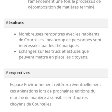
l’amendement une fois le processus de
décomposition de matières terminé.
Résultats
Nombreuses rencontres avec les habitants
de Courcelles : beaucoup de personnes sont
intéressées par les thématiques.
Échanges sur les trucs et astuces que
peuvent mettre en place les citoyens.
Perspectives
Espace Environnement réitérera éventuellement
ces animations lors de prochaines éditions du
marché de manière à sensibiliser d’autres
citoyens de Courcelles.