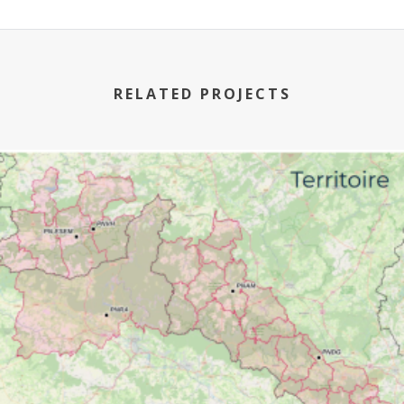
RELATED PROJECTS