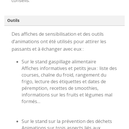
conseils.
Outils
Des affiches de sensibilisation et des outils
d’animations ont été utilisés pour attirer les
passants et à échanger avec eux :
Sur le stand gaspillage alimentaire
Affiches informatives et petits jeux : liste des
courses, chaîne du froid, rangement du
frigo, lecture des étiquettes et dates de
péremption, recettes de smoothies,
informations sur les fruits et légumes mal
formés…
Sur le stand sur la prévention des déchets
Animations sur trois aspects liés aux