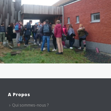
A Propos
Qui sommes-nous ?