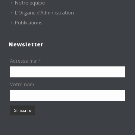
Notre équipe
L’Organe d’Administration
Publications
Newsletter
Adresse mail*
Votre nom