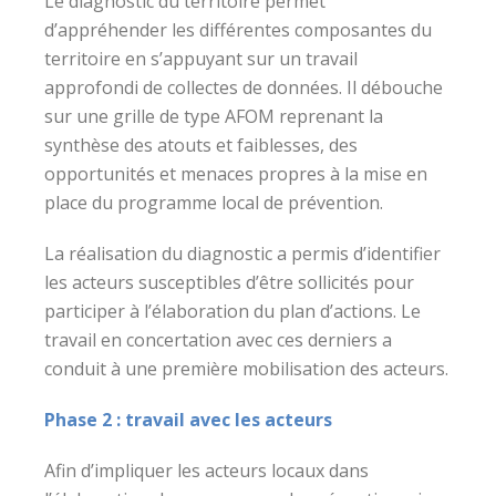
Le diagnostic du territoire permet
d’appréhender les différentes composantes du
territoire en s’appuyant sur un travail
approfondi de collectes de données. Il débouche
sur une grille de type AFOM reprenant la
synthèse des atouts et faiblesses, des
opportunités et menaces propres à la mise en
place du programme local de prévention.
La réalisation du diagnostic a permis d’identifier
les acteurs susceptibles d’être sollicités pour
participer à l’élaboration du plan d’actions. Le
travail en concertation avec ces derniers a
conduit à une première mobilisation des acteurs.
Phase 2 : travail avec les acteurs
Afin d’impliquer les acteurs locaux dans