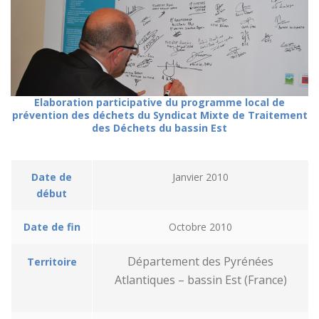
Elaboration participative du programme local de
prévention des déchets du Syndicat Mixte de Traitement
des Déchets du bassin Est
Date de
Janvier 2010
début
Date de fin
Octobre 2010
Département des Pyrénées
Territoire
Atlantiques – bassin Est (France)