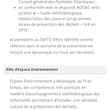
Conseil général des Pyrénées Atlantiques ;
en conformité avec le dispositif ADEME ainsi
qu’avec le « Guide méthodologique
d’élaboration des plans et programmes
locaux de prévention des déchets » tiré en
2010 ;
et permettre au SMTD d’être identifié comme
référent dans le domaine de la prévention en
initiant une dynamique sur tout son territoire.
Rôle d’Espace Environnement
Espace Environnement a développé, au fil du
temps, des compétences très pointues en
matière d’accompagnement méthodologique des
collectivités permettant d’installer une véritable
culture de la prévention des déchets.