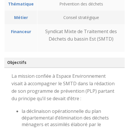
Thématique
Prévention des déchets
Métier
Conseil stratégique
Syndicat Mixte de Traitement des
Financeur
Déchets du bassin Est (SMTD)
Objectifs
La mission confiée à Espace Environnement
visait à accompagner le SMTD dans la rédaction
de son programme de prévention (PLP) partant
du principe qu’il se devait d’être :
la déclinaison opérationnelle du plan
départemental d’élimination des déchets
ménagers et assimilés élaboré par le