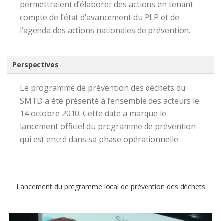
permettraient d’élaborer des actions en tenant
compte de l’état d’avancement du PLP et de
l’agenda des actions nationales de prévention.
Perspectives
Le programme de prévention des déchets du
SMTD a été présenté à l’ensemble des acteurs le
14 octobre 2010. Cette date a marqué le
lancement officiel du programme de prévention
qui est entré dans sa phase opérationnelle.
Lancement du programme local de prévention des déchets