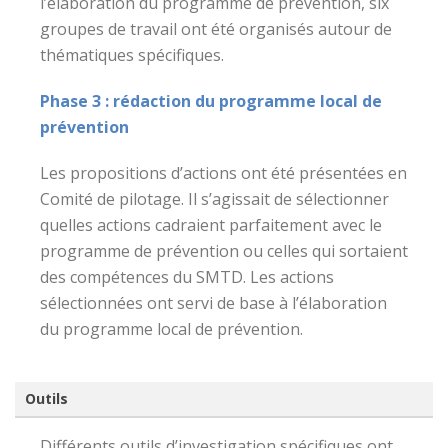
l’élaboration du programme de prévention, six
groupes de travail ont été organisés autour de
thématiques spécifiques.
Phase 3 : rédaction du programme local de
prévention
Les propositions d’actions ont été présentées en
Comité de pilotage. Il s’agissait de sélectionner
quelles actions cadraient parfaitement avec le
programme de prévention ou celles qui sortaient
des compétences du SMTD. Les actions
sélectionnées ont servi de base à l’élaboration
du programme local de prévention.
Outils
Différents outils d’investigation spécifiques ont