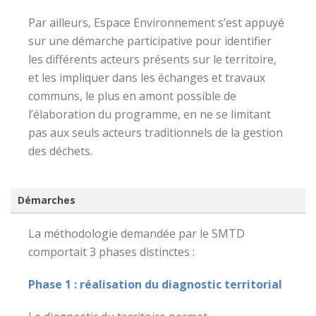
Par ailleurs, Espace Environnement s’est appuyé
sur une démarche participative pour identifier
les différents acteurs présents sur le territoire,
et les impliquer dans les échanges et travaux
communs, le plus en amont possible de
l’élaboration du programme, en ne se limitant
pas aux seuls acteurs traditionnels de la gestion
des déchets.
Démarches
La méthodologie demandée par le SMTD
comportait 3 phases distinctes :
Phase 1 : réalisation du diagnostic territorial