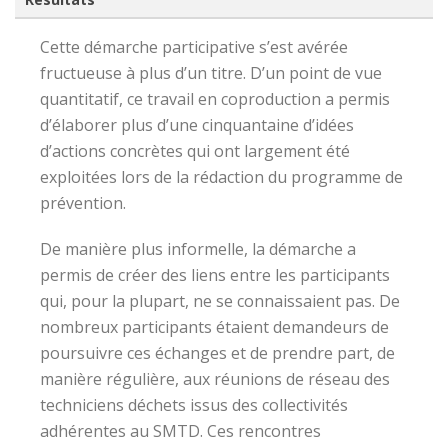
Cette démarche participative s’est avérée
fructueuse à plus d’un titre. D’un point de vue
quantitatif, ce travail en coproduction a permis
d’élaborer plus d’une cinquantaine d’idées
d’actions concrètes qui ont largement été
exploitées lors de la rédaction du programme de
prévention.
De manière plus informelle, la démarche a
permis de créer des liens entre les participants
qui, pour la plupart, ne se connaissaient pas. De
nombreux participants étaient demandeurs de
poursuivre ces échanges et de prendre part, de
manière régulière, aux réunions de réseau des
techniciens déchets issus des collectivités
adhérentes au SMTD. Ces rencontres