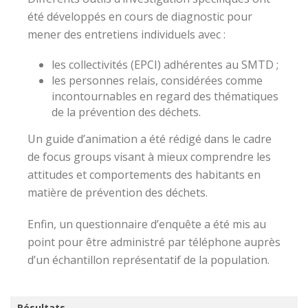
été développés en cours de diagnostic pour
mener des entretiens individuels avec :
les collectivités (EPCI) adhérentes au SMTD ;
les personnes relais, considérées comme
incontournables en regard des thématiques
de la prévention des déchets.
Un guide d’animation a été rédigé dans le cadre
de focus groups visant à mieux comprendre les
attitudes et comportements des habitants en
matière de prévention des déchets.
Enfin, un questionnaire d’enquête a été mis au
point pour être administré par téléphone auprès
d’un échantillon représentatif de la population.
Résultats