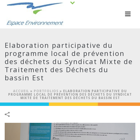
Elaboration participative du
programme local de prévention
des déchets du Syndicat Mixte de
Traitement des Déchets du
bassin Est
ACCUEIL
»
PORTFOLIOS
»
ELABORATION PARTICIPATIVE DU
PROGRAMME LOCAL DE PRÉVENTION DES DÉCHETS DU SYNDICAT
MIXTE DE TRAITEMENT DES DÉCHETS DU BASSIN EST