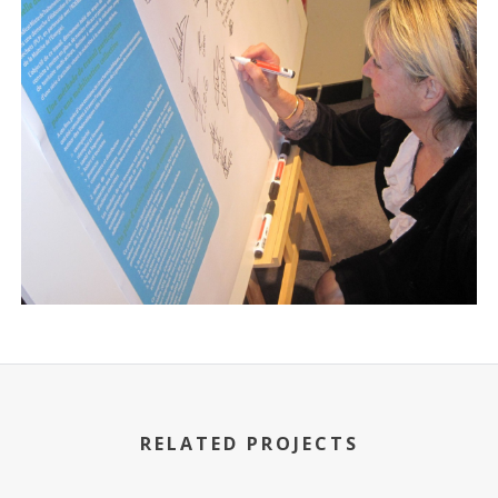
RELATED PROJECTS