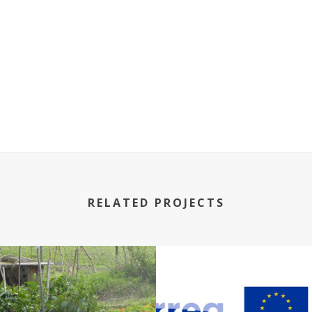
RELATED PROJECTS