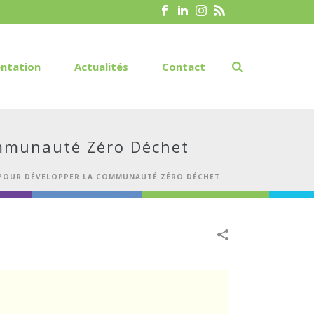
ntation
Actualités
Contact
communauté Zéro Déchet
EN POUR DÉVELOPPER LA COMMUNAUTÉ ZÉRO DÉCHET