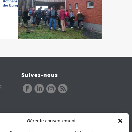
Suivez-nous
BL
Gérer le consentement