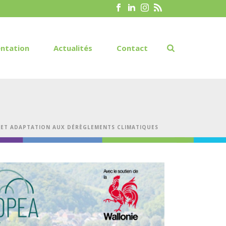
ntation
Actualités
Contact
T ET ADAPTATION AUX DÉRÈGLEMENTS CLIMATIQUES