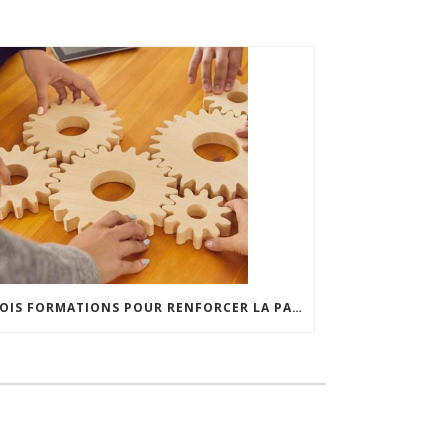
TROIS FORMATIONS POUR RENFORCER LA PARTICIPATION LOCALE