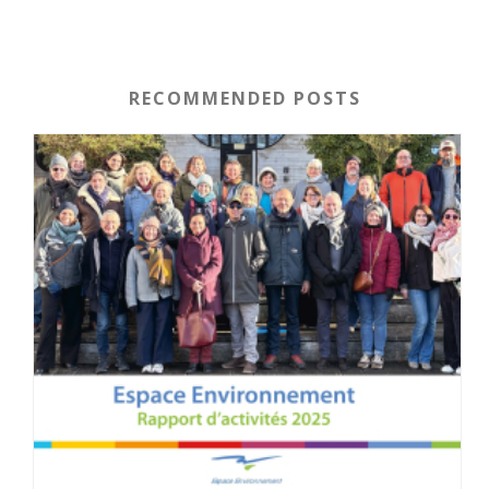
RECOMMENDED POSTS