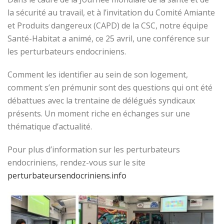
la sécurité au travail, et à l’invitation du Comité Amiante
et Produits dangereux (CAPD) de la CSC, notre équipe
Santé-Habitat a animé, ce 25 avril, une conférence sur
les perturbateurs endocriniens.
Comment les identifier au sein de son logement,
comment s’en prémunir sont des questions qui ont été
débattues avec la trentaine de délégués syndicaux
présents. Un moment riche en échanges sur une
thématique d’actualité.
Pour plus d’information sur les perturbateurs
endocriniens, rendez-vous sur le site
perturbateursendocriniens.info