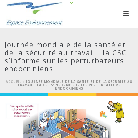
Journée mondiale de la santé et
de la sécurité au travail : la CSC
s’informe sur les perturbateurs
endocriniens
ACCUEIL
»
JOURNÉE MONDIALE DE LA SANTÉ ET DE LA SÉCURITÉ AU
TRAVAIL : LA CSC S’INFORME SUR LES PERTURBATEURS
ENDOCRINIENS