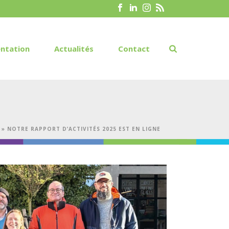
ntation
Actualités
Contact
»
NOTRE RAPPORT D’ACTIVITÉS 2025 EST EN LIGNE