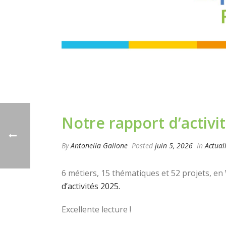
Notre rapport d’activit
By
Antonella Galione
Posted
juin 5, 2026
In
Actual
6 métiers, 15 thématiques et 52 projets, en
d’activités 2025.
Excellente lecture !