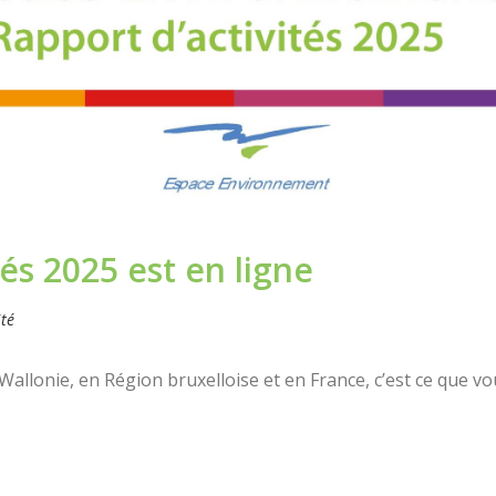
és 2025 est en ligne
ité
 Wallonie, en Région bruxelloise et en France, c’est ce que 