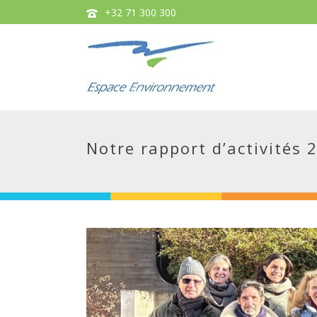
+32 71 300 300
Notre rapport d’activités 