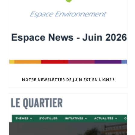
NOTRE NEWSLETTER DE JUIN EST EN LIGNE !