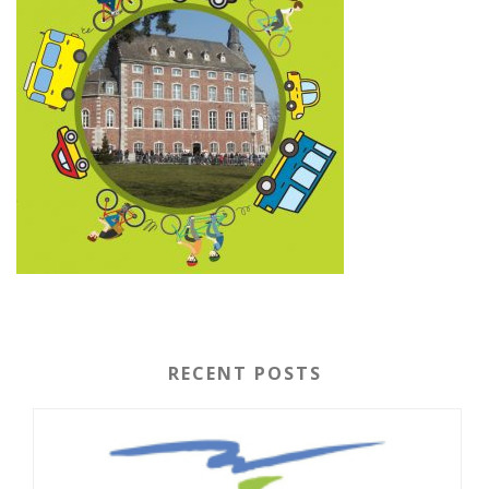
RECENT POSTS