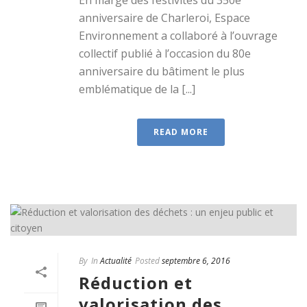
anniversaire de Charleroi, Espace
Environnement a collaboré à l’ouvrage
collectif publié à l’occasion du 80e
anniversaire du bâtiment le plus
emblématique de la [...]
READ MORE
By
In
Actualité
Posted
septembre 6, 2016
Réduction et
valorisation des