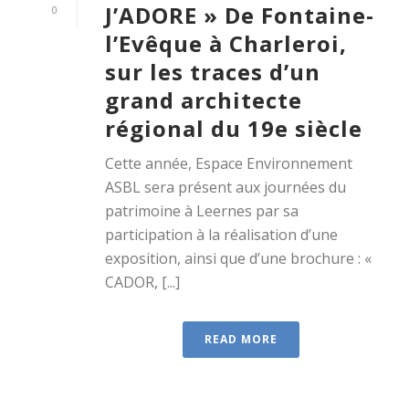
J’ADORE » De Fontaine-
0
l’Evêque à Charleroi,
sur les traces d’un
grand architecte
régional du 19e siècle
Cette année, Espace Environnement
ASBL sera présent aux journées du
patrimoine à Leernes par sa
participation à la réalisation d’une
exposition, ainsi que d’une brochure : «
CADOR, [...]
READ MORE