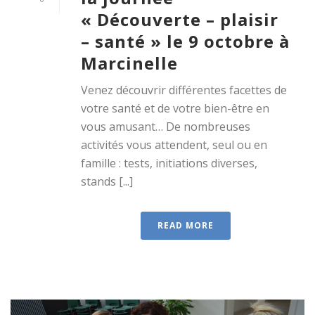
« Découverte – plaisir
– santé » le 9 octobre à
Marcinelle
Venez découvrir différentes facettes de
votre santé et de votre bien-être en
vous amusant… De nombreuses
activités vous attendent, seul ou en
famille : tests, initiations diverses,
stands [...]
READ MORE