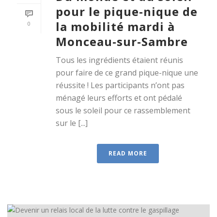
pour le pique-nique de
la mobilité mardi à
0
Monceau-sur-Sambre
Tous les ingrédients étaient réunis
pour faire de ce grand pique-nique une
réussite ! Les participants n’ont pas
ménagé leurs efforts et ont pédalé
sous le soleil pour ce rassemblement
sur le [...]
READ MORE