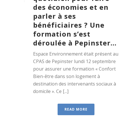
des économies et en
parler à ses
bénéficiaires ? Une
formation s’est
déroulée à Pepinster…
Espace Environnement était présent au
CPAS de Pepinster lundi 12 septembre
pour assurer une formation « Confort
Bien-être dans son logement à
destination des intervenants sociaux à
domicile ». Ce [...]
READ MORE