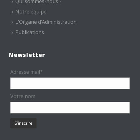
Qui sommes-nous ?
Notre équipe
L’Organe d’Administration
Publications
Newsletter
Adresse mail*
Votre nom