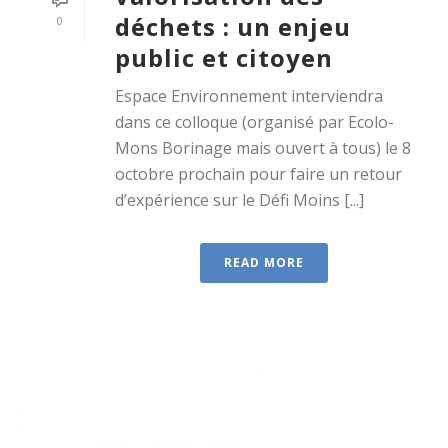
déchets : un enjeu
0
public et citoyen
Espace Environnement interviendra
dans ce colloque (organisé par Ecolo-
Mons Borinage mais ouvert à tous) le 8
octobre prochain pour faire un retour
d’expérience sur le Défi Moins [...]
READ MORE