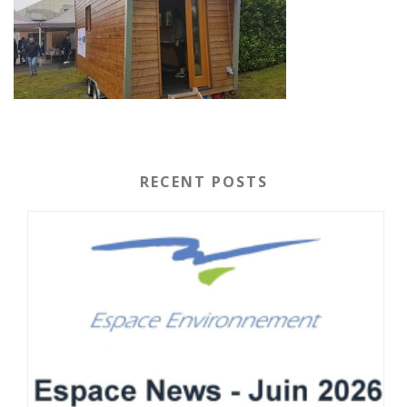
RECENT POSTS