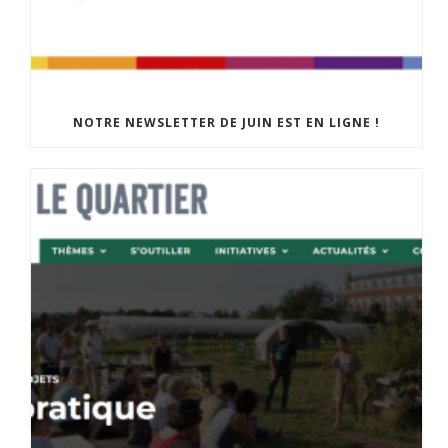
NOTRE NEWSLETTER DE JUIN EST EN LIGNE !