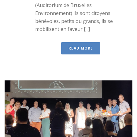
(Auditorium de Bruxelles
Environnement) Ils sont citoyens
bénévoles, petits ou grands, ils se
mobilisent en faveur [...]
READ MORE