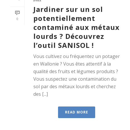
Jardiner sur un sol
potentiellement
0
contaminé aux métaux
lourds ? Découvrez
l’outil SANISOL !
Vous cultivez ou fréquentez un potager
en Wallonie ? Vous êtes attentif à la
qualité des fruits et légumes produits ?
Vous suspectez une contamination du
sol par des métaux lourds et cherchez
des [...]
READ MORE