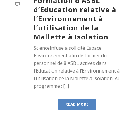
Formation d’ASBL
d’Education relative à
0
l’Environnement à
l’utilisation de la
Mallette à Isolation
ScienceInfuse a sollicité Espace
Environnement afin de former du
personnel de 8 ASBL actives dans
l’Education relative à l’Environnement à
l’utilisation de la Mallette à Isolation. Au
programme : [...]
READ MORE