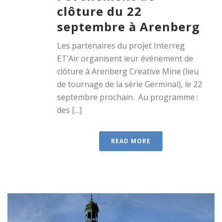
clôture du 22
septembre à Arenberg
Les partenaires du projet Interreg
ET’Air organisent leur événement de
clôture à Arenberg Creative Mine (lieu
de tournage de la série Germinal), le 22
septembre prochain. Au programme :
des [...]
READ MORE