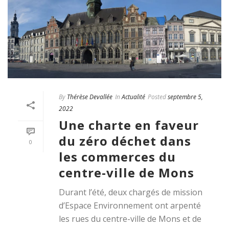
By
Thérèse Devallée
In
Actualité
Posted
septembre 5,
2022
Une charte en faveur
du zéro déchet dans
0
les commerces du
centre-ville de Mons
Durant l’été, deux chargés de mission
d’Espace Environnement ont arpenté
les rues du centre-ville de Mons et de