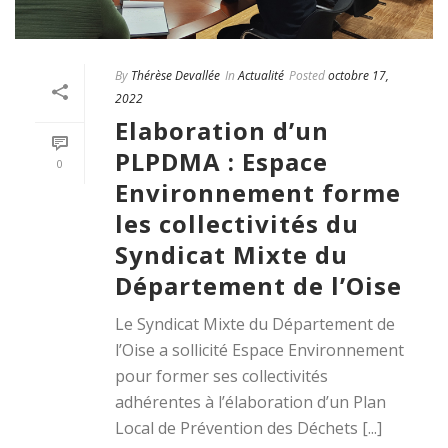
By
Thérèse Devallée
In
Actualité
Posted
octobre 17,
2022
Elaboration d’un
PLPDMA : Espace
0
Environnement forme
les collectivités du
Syndicat Mixte du
Département de l’Oise
Le Syndicat Mixte du Département de
l’Oise a sollicité Espace Environnement
pour former ses collectivités
adhérentes à l’élaboration d’un Plan
Local de Prévention des Déchets [...]