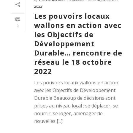
2022
Les pouvoirs locaux
wallons en action avec
0
les Objectifs de
Développement
Durable… rencontre de
réseau le 18 octobre
2022
Les pouvoirs locaux wallons en action
avec les Objectifs de Développement
Durable Beaucoup de décisions sont
prises au niveau local : se déplacer, se
nourrir, se loger, aménager de
nouvelles [...]