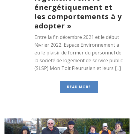
énergétiquement et
les comportements à y
adopter »
Entre la fin décembre 2021 et le début
février 2022, Espace Environnement a
eu le plaisir de former du personnel de
la société de logement de service public
(SLSP) Mon Toit Fleurusien et leurs [...]
READ MORE