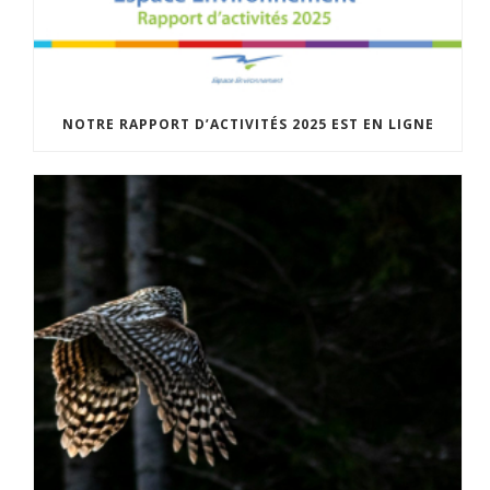
NOTRE RAPPORT D’ACTIVITÉS 2025 EST EN LIGNE