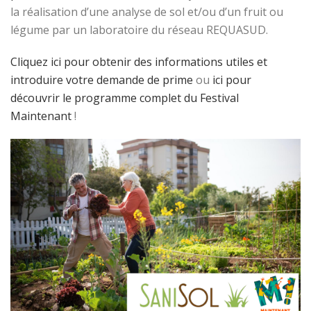
la réalisation d’une analyse de sol et/ou d’un fruit ou
légume par un laboratoire du réseau REQUASUD.
Cliquez ici pour obtenir des informations utiles et
introduire votre demande de prime
ou
ici pour
découvrir le programme complet du Festival
Maintenant
!