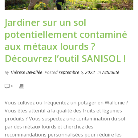
Jardiner sur un sol
potentiellement contaminé
aux métaux lourds ?
Découvrez l’outil SANISOL !
By
Thérèse Devallée
Posted
septembre 6, 2022
In
Actualité
0
Vous cultivez ou fréquentez un potager en Wallonie ?
Vous êtes attentif à la qualité des fruits et légumes
produits ? Vous suspectez une contamination du sol
par des métaux lourds et cherchez des
recommandations personnalisées pour réduire les