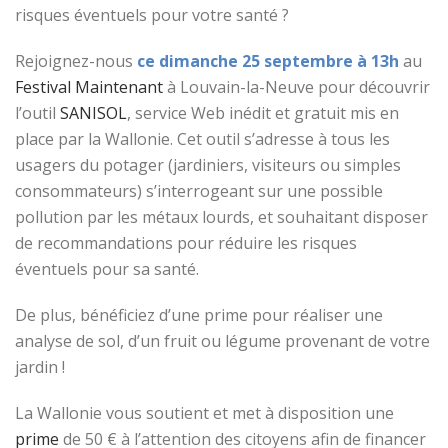
risques éventuels pour votre santé ?
Rejoignez-nous
ce dimanche 25 septembre à 13h
au
Festival Maintenant
à Louvain-la-Neuve pour découvrir
l’outil
SANISOL
, service Web inédit et gratuit mis en
place par la Wallonie. Cet outil s’adresse à tous les
usagers du potager (jardiniers, visiteurs ou simples
consommateurs) s’interrogeant sur une possible
pollution par les métaux lourds, et souhaitant disposer
de recommandations pour réduire les risques
éventuels pour sa santé.
De plus, bénéficiez d’une prime pour réaliser une
analyse de sol, d’un fruit ou légume provenant de votre
jardin !
La Wallonie vous soutient et met à disposition une
prime
de 50 € à l’attention des citoyens afin de financer