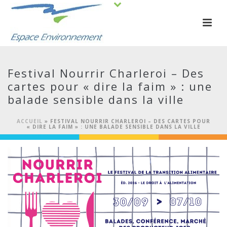
Festival Nourrir Charleroi – Des
cartes pour « dire la faim » : une
balade sensible dans la ville
ACCUEIL
»
FESTIVAL NOURRIR CHARLEROI – DES CARTES POUR
« DIRE LA FAIM » : UNE BALADE SENSIBLE DANS LA VILLE