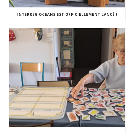
INTERREG OCEANS EST OFFICIELLEMENT LANCÉ !