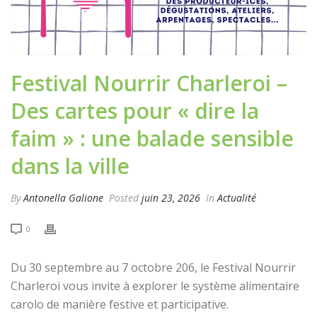
Festival Nourrir Charleroi –
Des cartes pour « dire la
faim » : une balade sensible
dans la ville
By
Antonella Galione
Posted
juin 23, 2026
In
Actualité
0
Du 30 septembre au 7 octobre 206, le Festival Nourrir
Charleroi vous invite à explorer le système alimentaire
carolo de manière festive et participative.