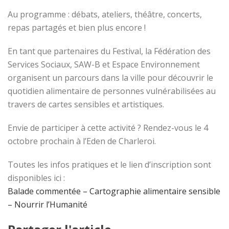
Au programme : débats, ateliers, théâtre, concerts,
repas partagés et bien plus encore !
En tant que partenaires du Festival, la Fédération des
Services Sociaux, SAW-B et Espace Environnement
organisent un parcours dans la ville pour découvrir le
quotidien alimentaire de personnes vulnérabilisées au
travers de cartes sensibles et artistiques.
Envie de participer à cette activité ? Rendez-vous le 4
octobre prochain à l’Eden de Charleroi.
Toutes les infos pratiques et le lien d’inscription sont
disponibles ici :
Balade commentée – Cartographie alimentaire sensible
– Nourrir l’Humanité