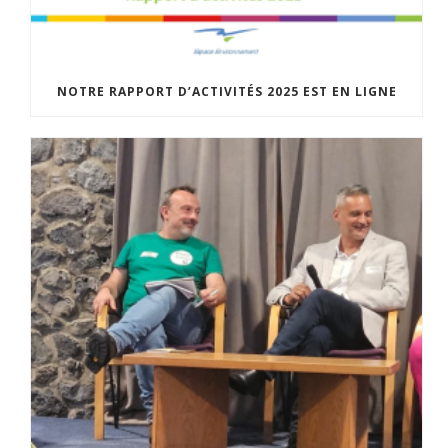
NOTRE RAPPORT D’ACTIVITÉS 2025 EST EN LIGNE