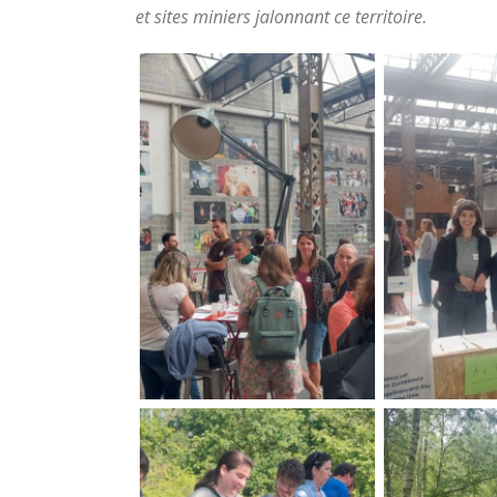
et sites miniers jalonnant ce territoire.