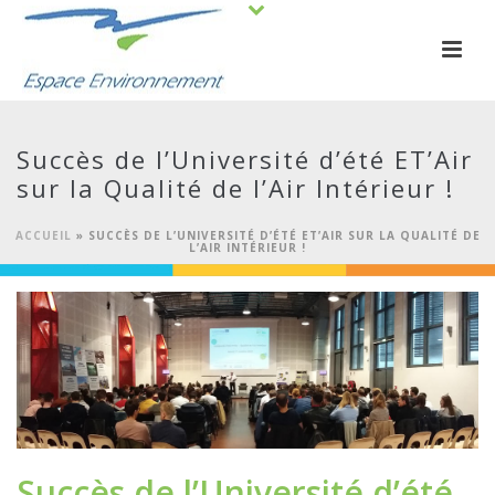
Succès de l’Université d’été ET’Air
sur la Qualité de l’Air Intérieur !
ACCUEIL
»
SUCCÈS DE L’UNIVERSITÉ D’ÉTÉ ET’AIR SUR LA QUALITÉ DE
L’AIR INTÉRIEUR !
Succès de l’Université d’été