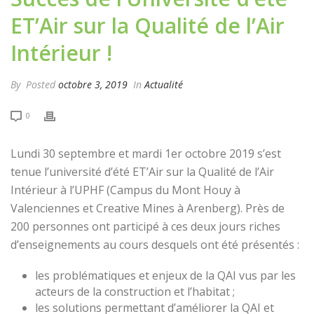
ET’Air sur la Qualité de l’Air
Intérieur !
By
Posted
octobre 3, 2019
In
Actualité
0
Lundi 30 septembre et mardi 1er octobre 2019 s’est
tenue l’université d’été ET’Air sur la Qualité de l’Air
Intérieur à l’UPHF (Campus du Mont Houy à
Valenciennes et Creative Mines à Arenberg). Près de
200 personnes ont participé à ces deux jours riches
d’enseignements au cours desquels ont été présentés :
les problématiques et enjeux de la QAI vus par les
acteurs de la construction et l’habitat ;
les solutions permettant d’améliorer la QAI et