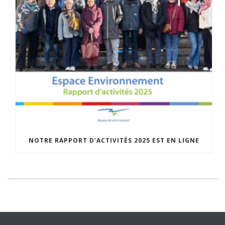
NOTRE RAPPORT D’ACTIVITÉS 2025 EST EN LIGNE