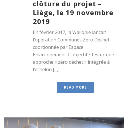
clôture du projet –
Liège, le 19 novembre
2019
En février 2017, la Wallonie lançait
l’opération Communes Zéro Déchet,
coordonnée par Espace
Environnement. L’objectif ? tester une
approche « zéro déchet » intégrée à
l’échelon [...]
READ MORE