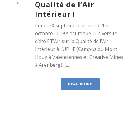
Qualité de l’Air
0
Intérieur !
Lundi 30 septembre et mardi 1er
octobre 2019 s’est tenue l’université
d’été ET’Air sur la Qualité de l’Air
Intérieur à l’UPHF (Campus du Mont
Houy à Valenciennes et Creative Mines
à Arenberg). [...]
READ MORE