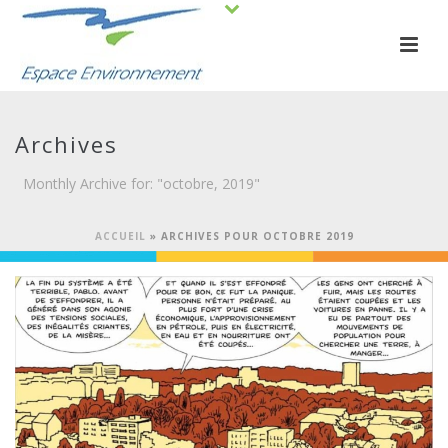
Archives
Monthly Archive for: "octobre, 2019"
ACCUEIL
»
ARCHIVES POUR OCTOBRE 2019