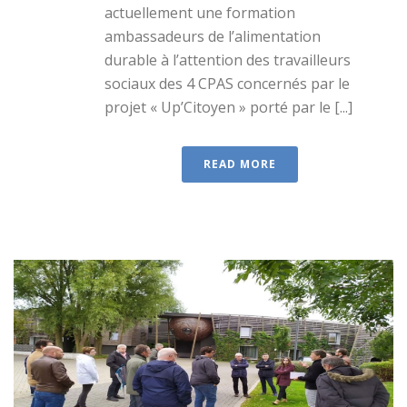
actuellement une formation
ambassadeurs de l’alimentation
durable à l’attention des travailleurs
sociaux des 4 CPAS concernés par le
projet « Up’Citoyen » porté par le [...]
READ MORE