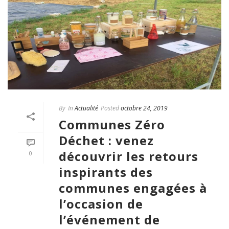
By
In
Actualité
Posted
octobre 24, 2019
Communes Zéro
Déchet : venez
découvrir les retours
0
inspirants des
communes engagées à
l’occasion de
l’événement de