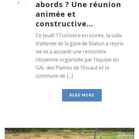
abords ? Une réunion
0
animée et
constructive…
Ce Jeudi 17 octobre en soirée, la salle
d’attente de la gare de Blaton a repris
vie et a accueilli une rencontre
citoyenne organisée par l’équipe du
GAL des Plaines de l’Escaut et la
commune de [...]
READ MORE