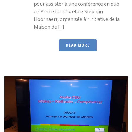
pour assister à une conférence en duo
de Pierre Lacroix et de Stephan
Hoornaert, organisée à l’initiative de la
Maison de [...]
READ MORE