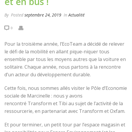
et en bus !
By
Posted
septembre 24, 2019
In
Actualité
0
Pour la troisième année, l’EcoTeam a décidé de relever
le défi de la mobilité en allant pique-niquer tous
ensemble par tous les moyens autres que la voiture en
solitaire. Chaque année, nous partons à la rencontre
d’un acteur du développement durable.
Cette fois, nous sommes allés visiter le Pôle d’Economie
sociale de Marcinelle : nous y avons
rencontré Transform et Tibi au sujet de l’activité de la
ressourcerie, en partenariat avec Transform et Oxfam.
Et pour terminer, un petit tour par l’espace magasin et