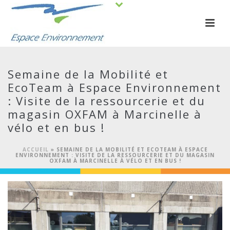
Semaine de la Mobilité et
EcoTeam à Espace Environnement
: Visite de la ressourcerie et du
magasin OXFAM à Marcinelle à
vélo et en bus !
ACCUEIL
»
SEMAINE DE LA MOBILITÉ ET ECOTEAM À ESPACE
ENVIRONNEMENT : VISITE DE LA RESSOURCERIE ET DU MAGASIN
OXFAM À MARCINELLE À VÉLO ET EN BUS !