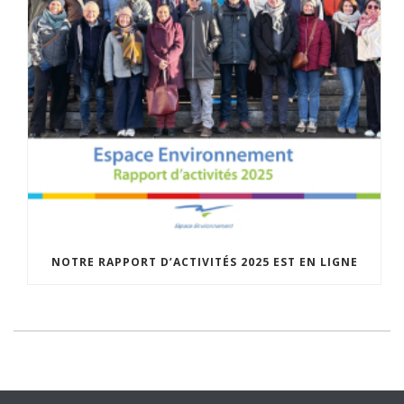
NOTRE RAPPORT D’ACTIVITÉS 2025 EST EN LIGNE