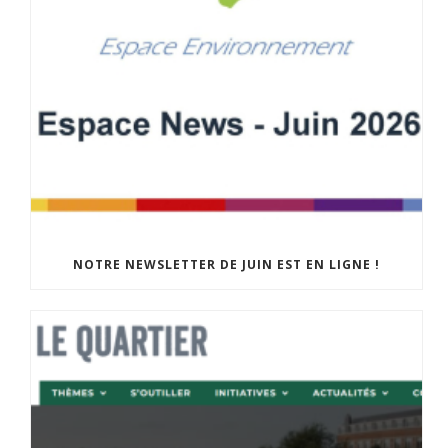
NOTRE NEWSLETTER DE JUIN EST EN LIGNE !