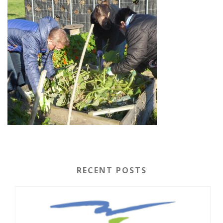
RECENT POSTS