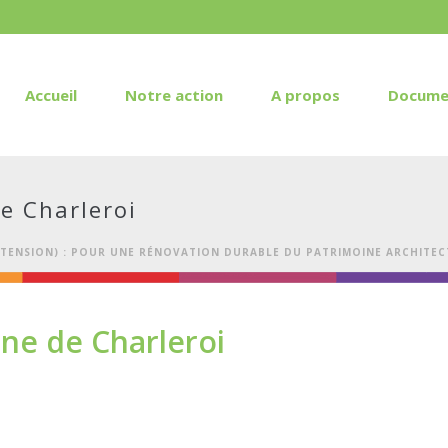
Accueil
Notre action
A propos
Docume
e Charleroi
EXTENSION) : POUR UNE RÉNOVATION DURABLE DU PATRIMOINE ARCHITE
ne de Charleroi