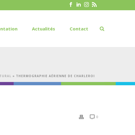
ntation
Actualités
Contact
CTURAL
»
THERMOGRAPHIE AÉRIENNE DE CHARLEROI
0