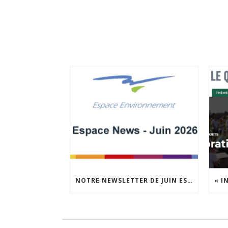
NOTRE NEWSLETTER DE JUIN EST EN LIGNE !