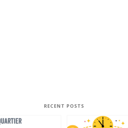
RECENT POSTS