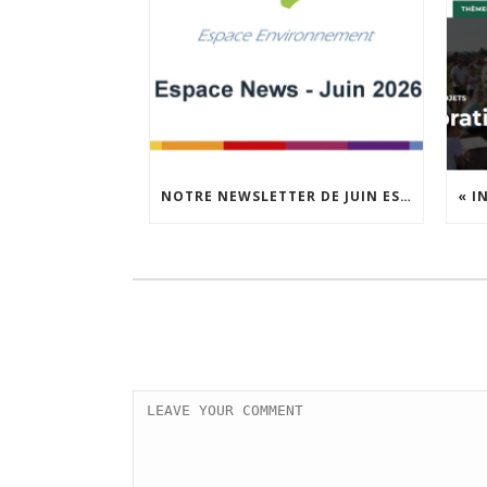
NOTRE NEWSLETTER DE JUIN EST EN LIGNE !