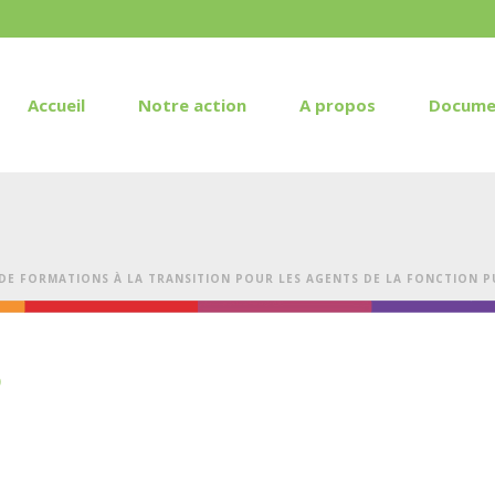
Accueil
Notre action
A propos
Docume
 DE FORMATIONS À LA TRANSITION POUR LES AGENTS DE LA FONCTION 
6