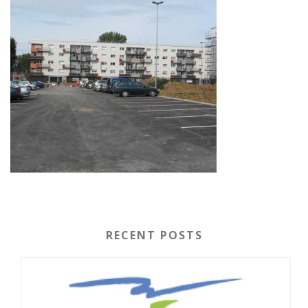
RECENT POSTS