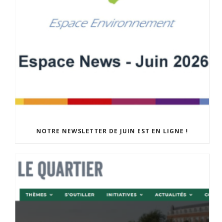
NOTRE NEWSLETTER DE JUIN EST EN LIGNE !