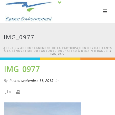
IMG_0977
ACCUEIL
»
ACCOMPAGNEMENT DE LA PARTICIPATION DES HABITANTS
À LA RÉNOVATION DU FAUBOURG DUCHATEAU À DENAIN (FRANCE)
»
IMG_0977
IMG_0977
By
Posted
septembre 11, 2015
In
0