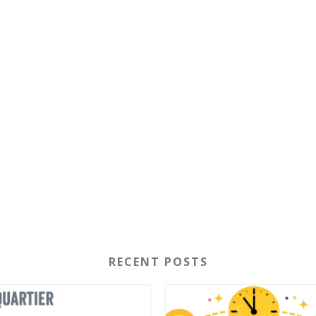
RECENT POSTS