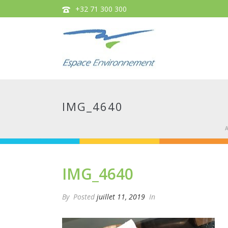
+32 71 300 300
IMG_4640
IMG_4640
By
Posted
juillet 11, 2019
In