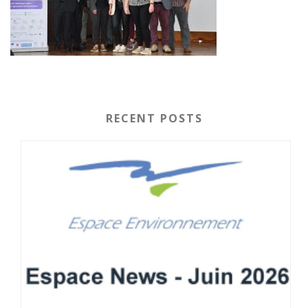
RECENT POSTS