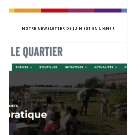
NOTRE NEWSLETTER DE JUIN EST EN LIGNE !