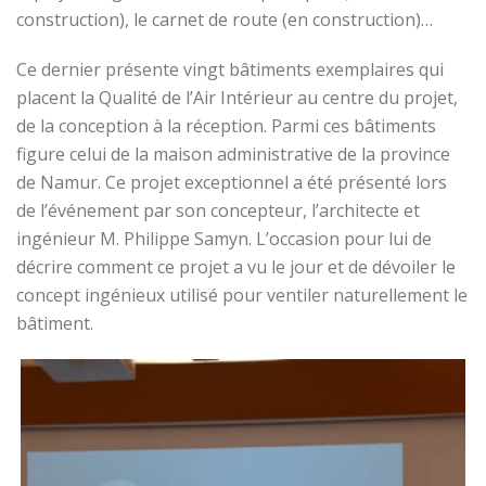
construction), le carnet de route (en construction)…
Ce dernier présente vingt bâtiments exemplaires qui
placent la Qualité de l’Air Intérieur au centre du projet,
de la conception à la réception. Parmi ces bâtiments
figure celui de la maison administrative de la province
de Namur. Ce projet exceptionnel a été présenté lors
de l’événement par son concepteur, l’architecte et
ingénieur M. Philippe Samyn. L’occasion pour lui de
décrire comment ce projet a vu le jour et de dévoiler le
concept ingénieux utilisé pour ventiler naturellement le
bâtiment.