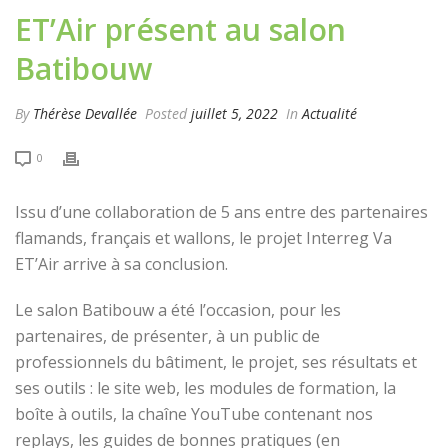
ET’Air présent au salon
Batibouw
By
Thérèse Devallée
Posted
juillet 5, 2022
In
Actualité
0
Issu d’une collaboration de 5 ans entre des partenaires
flamands, français et wallons, le projet Interreg Va
ET’Air arrive à sa conclusion.
Le salon Batibouw a été l’occasion, pour les
partenaires, de présenter, à un public de
professionnels du bâtiment, le projet, ses résultats et
ses outils : le site web, les modules de formation, la
boîte à outils, la chaîne YouTube contenant nos
replays, les guides de bonnes pratiques (en