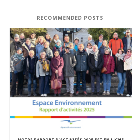
RECOMMENDED POSTS
NOTRE RAPPORT D’ACTIVITÉS 2025 EST EN LIGNE