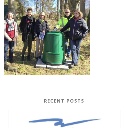
RECENT POSTS