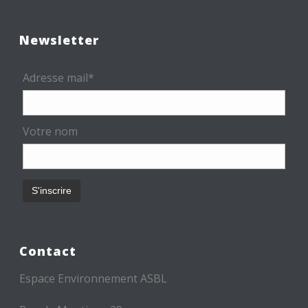
Newsletter
Adresse mail*
Votre nom
Contact
Espace Environnement ASBL