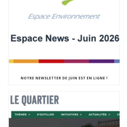
NOTRE NEWSLETTER DE JUIN EST EN LIGNE !