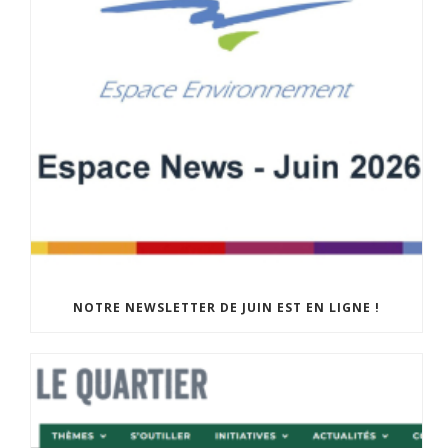
NOTRE NEWSLETTER DE JUIN EST EN LIGNE !