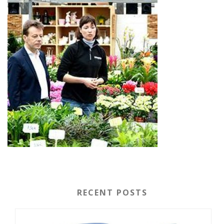
RECENT POSTS