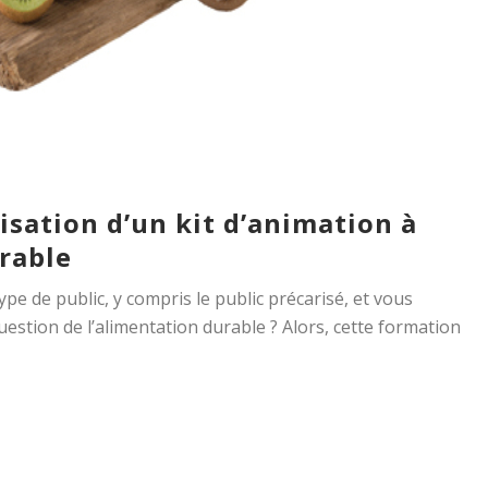
lisation d’un kit d’animation à
rable
pe de public, y compris le public précarisé, et vous
question de l’alimentation durable ? Alors, cette formation