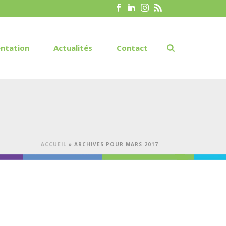
ntation
Actualités
Contact
ACCUEIL
»
ARCHIVES POUR MARS 2017