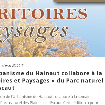
sted
mars 27, 2017
banisme du Hainaut collabore à la
ires et Paysages » du Parc naturel
Escaut
n de l’Urbanisme du Hainaut collabore à la semaine
Parc naturel des Plaines de l’Escaut. Cette édition a pour