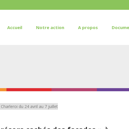
Accueil
Notre action
A propos
Docume