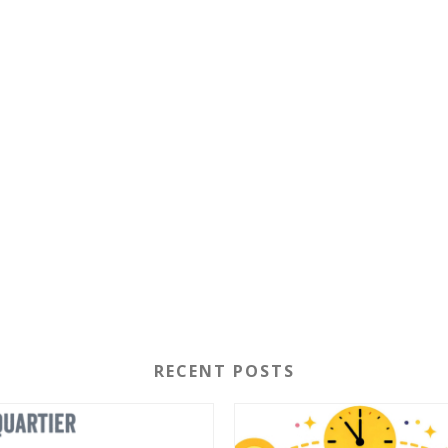
RECENT POSTS