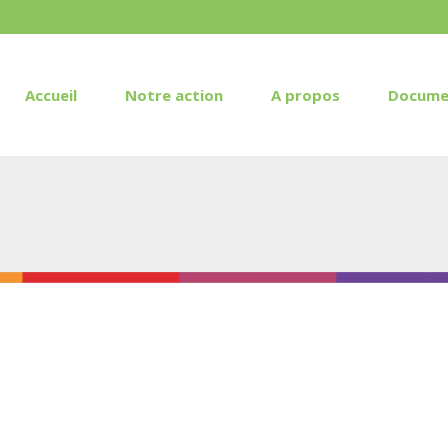
Accueil
Notre action
A propos
Docume