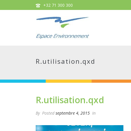
+32 71 300 300
R.utilisation.qxd
R.utilisation.qxd
By
Posted
septembre 4, 2015
In