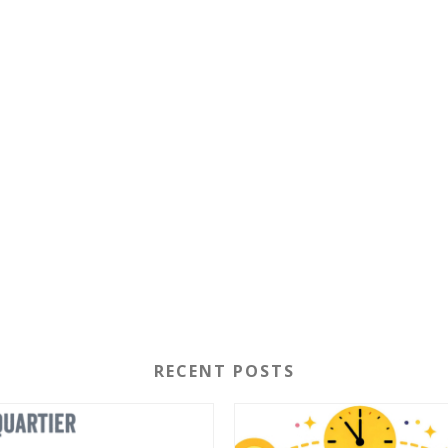
RECENT POSTS