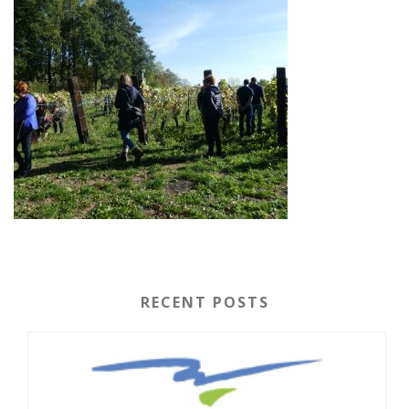
RECENT POSTS