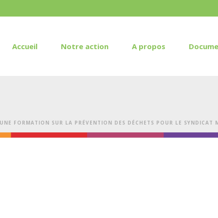
Accueil
Notre action
A propos
Docume
UNE FORMATION SUR LA PRÉVENTION DES DÉCHETS POUR LE SYNDICAT M