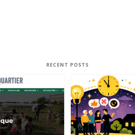
RECENT POSTS