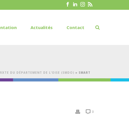
ntation
Actualités
Contact
IXTE DU DÉPARTEMENT DE L’OISE (SMDO)
»
SMART
0