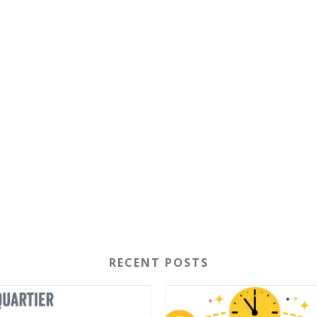
RECENT POSTS