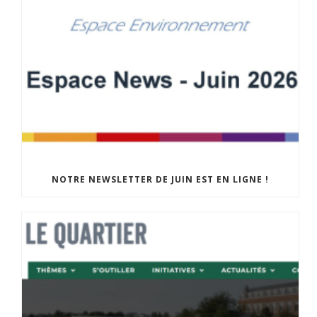
NOTRE NEWSLETTER DE JUIN EST EN LIGNE !