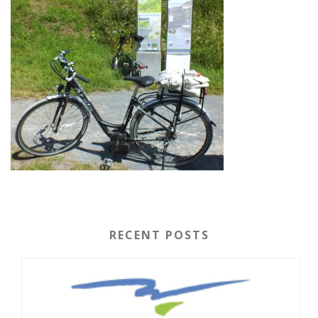
RECENT POSTS