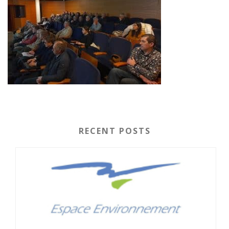
RECENT POSTS