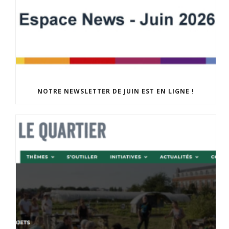
NOTRE NEWSLETTER DE JUIN EST EN LIGNE !