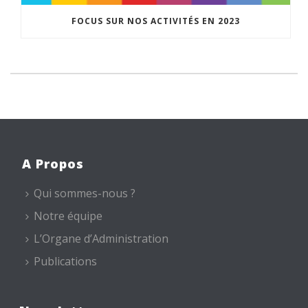
FOCUS SUR NOS ACTIVITÉS EN 2023
A Propos
Qui sommes-nous ?
Notre équipe
L’Organe d’Administration
Publications