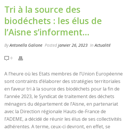
Tri à la source des
biodéchets : les élus de
l’Aisne s’informent…
By
Antonella Galione
Posted
janvier 26, 2023
In
Actualité
0
A l’heure où les Etats membres de l’Union Européenne
sont contraints d’élaborer des stratégies territoriales
en faveur tri à la source des biodéchets pour la fin de
l’année 2023, le Syndicat de traitement des déchets
ménagers du département de l’Aisne, en partenariat
avec la Direction régionale Hauts-de-France de
l’ADEME, a décidé de réunir les élus de ses collectivités
adhérentes. A terme, ceux-ci devront, en effet, se