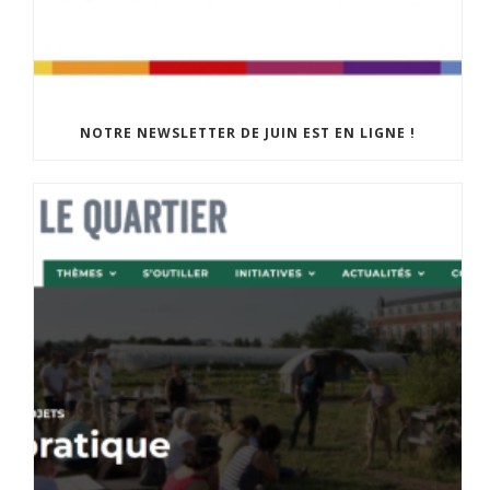
NOTRE NEWSLETTER DE JUIN EST EN LIGNE !