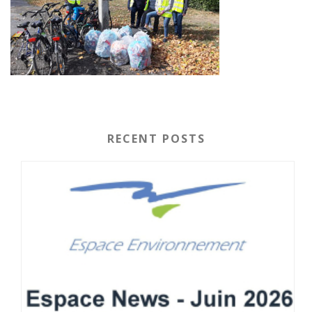
RECENT POSTS