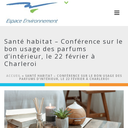
Santé habitat – Conférence sur le
bon usage des parfums
d’intérieur, le 22 février à
Charleroi
ACCUEIL
»
SANTÉ HABITAT – CONFÉRENCE SUR LE BON USAGE DES
PARFUMS D’INTÉRIEUR, LE 22 FÉVRIER À CHARLEROI