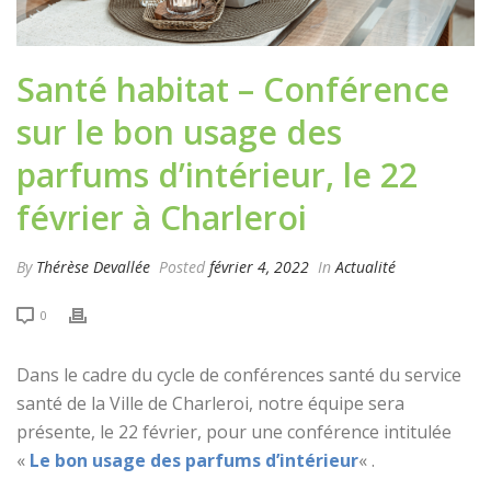
Santé habitat – Conférence
sur le bon usage des
parfums d’intérieur, le 22
février à Charleroi
By
Thérèse Devallée
Posted
février 4, 2022
In
Actualité
0
Dans le cadre du cycle de conférences santé du service
santé de la Ville de Charleroi, notre équipe sera
présente, le 22 février, pour une conférence intitulée
«
Le bon usage des parfums d’intérieur
« .