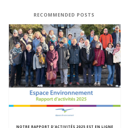
RECOMMENDED POSTS
NOTRE RAPPORT D’ACTIVITÉS 2025 EST EN LIGNE