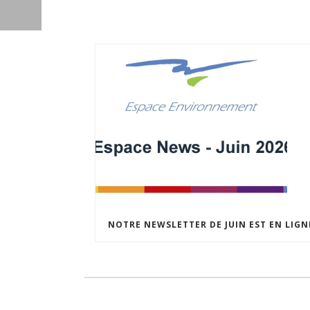
NOTRE NEWSLETTER DE JUIN EST EN LIGNE