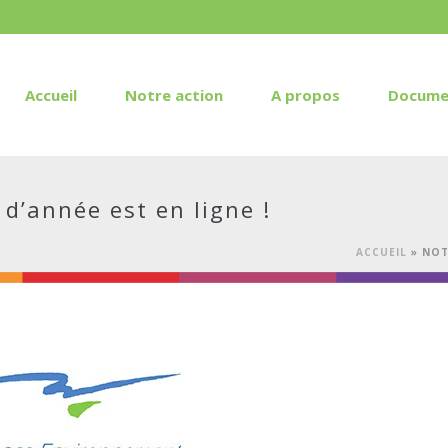
Accueil
Notre action
A propos
Docume
d’année est en ligne !
ACCUEIL
»
NOT