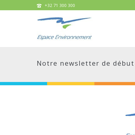
+32 71 300 300
Notre newsletter de début 