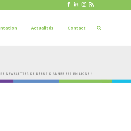
ntation
Actualités
Contact
RE NEWSLETTER DE DÉBUT D’ANNÉE EST EN LIGNE !