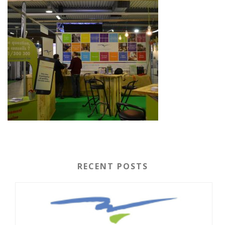
RECENT POSTS