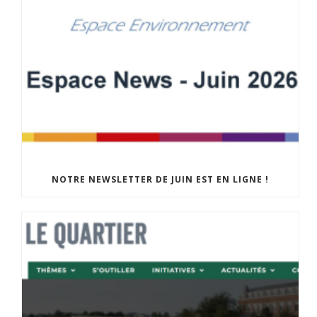
NOTRE NEWSLETTER DE JUIN EST EN LIGNE !