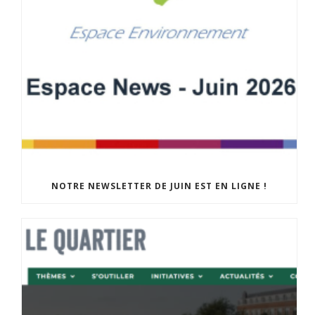
NOTRE NEWSLETTER DE JUIN EST EN LIGNE !