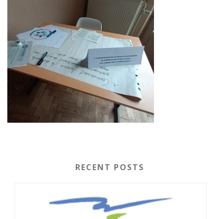
RECENT POSTS