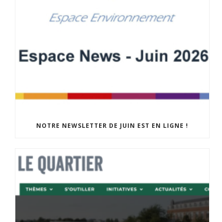
NOTRE NEWSLETTER DE JUIN EST EN LIGNE !