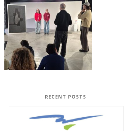
RECENT POSTS