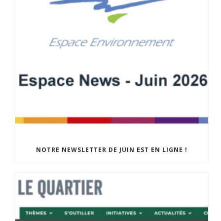
NOTRE NEWSLETTER DE JUIN EST EN LIGNE !