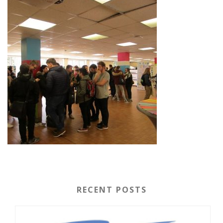
RECENT POSTS