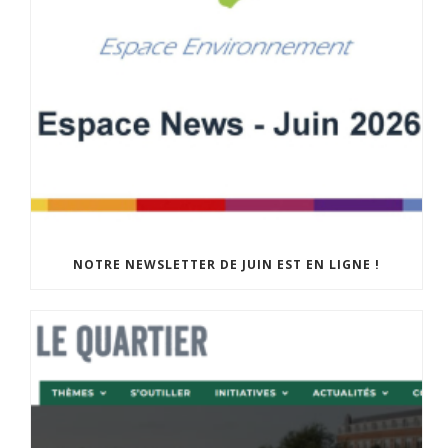
NOTRE NEWSLETTER DE JUIN EST EN LIGNE !