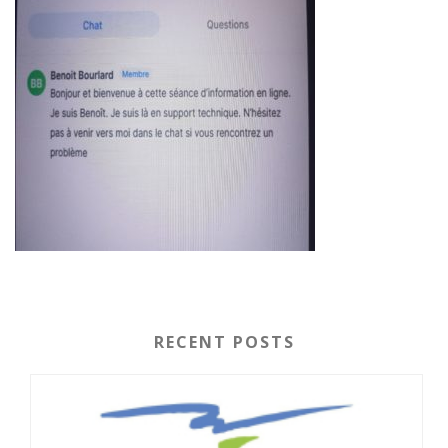
RECENT POSTS