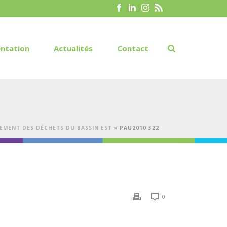
ntation
Actualités
Contact
EMENT DES DÉCHETS DU BASSIN EST
»
PAU2010 322
0