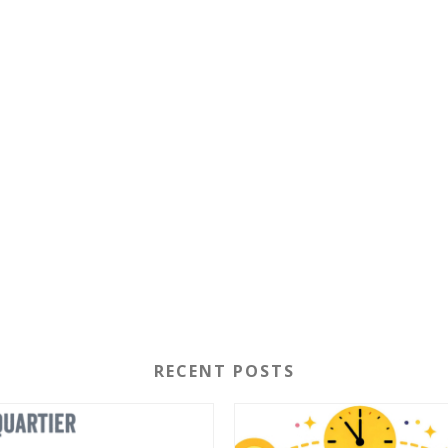
RECENT POSTS