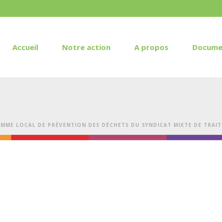
Accueil
Notre action
A propos
Docume
MME LOCAL DE PRÉVENTION DES DÉCHETS DU SYNDICAT MIXTE DE TRAIT