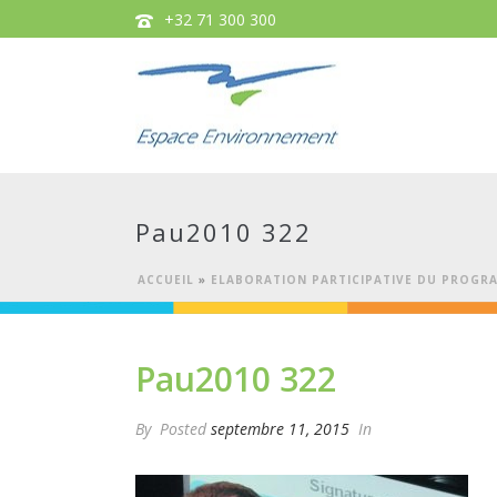
+32 71 300 300
Pau2010 322
ACCUEIL
»
ELABORATION PARTICIPATIVE DU PROGRA
Pau2010 322
By
Posted
septembre 11, 2015
In