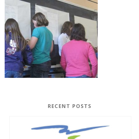
RECENT POSTS