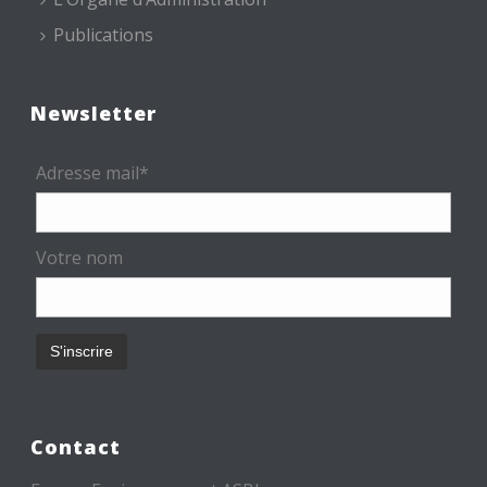
Publications
Newsletter
Adresse mail*
Votre nom
Contact