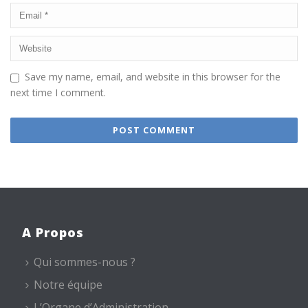
Save my name, email, and website in this browser for the
next time I comment.
A Propos
Qui sommes-nous ?
Notre équipe
L’Organe d’Administration