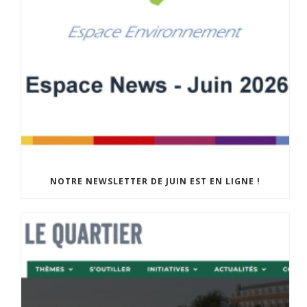
NOTRE NEWSLETTER DE JUIN EST EN LIGNE !